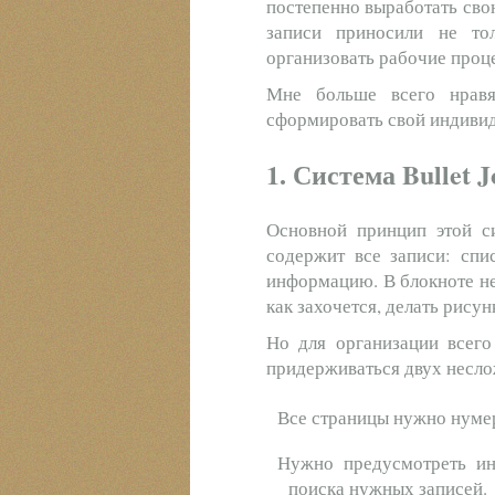
постепенно выработать сво
записи приносили не то
организовать рабочие проц
Мне больше всего нравя
сформировать свой индивид
1. Система Bullet J
Основной принцип этой си
содержит все записи: спи
информацию. В блокноте не
как захочется, делать рису
Но для организации всего
придерживаться двух несло
Все страницы нужно нуме
Нужно предусмотреть ин
поиска нужных записей.