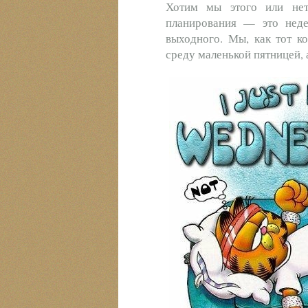
Хотим мы этого или нет
планирования — это нед
выходного. Мы, как тот к
среду маленькой пятницей, 