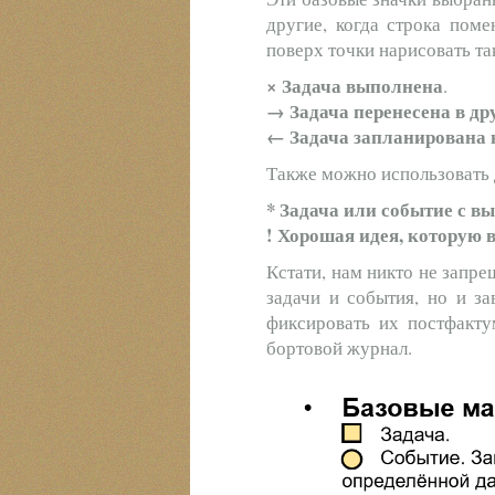
другие, когда строка поме
поверх точки нарисовать та
×
Задача выполнена
.
→ Задача перенесена в др
← Задача запланирована 
Также можно использовать 
* Задача или событие с в
! Хорошая идея, которую 
Кстати, нам никто не запре
задачи и события, но и за
фиксировать их постфакту
бортовой журнал.