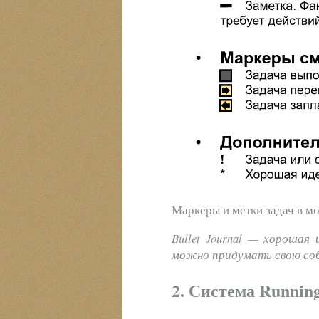
Маркеры и метки задач в моё
Bullet Journal — хорошая
можно придумать свою со
2. Система Running