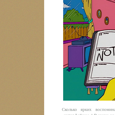
Сколько ярких воспоми