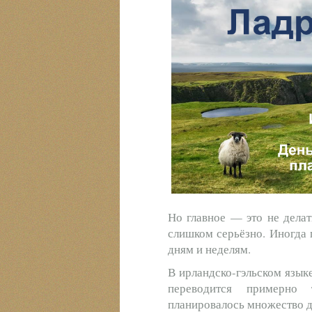
Но главное — это не делат
слишком серьёзно. Иногда 
дням и неделям.
В ирландско-гэльском языке
переводится примерно 
планировалось множество де