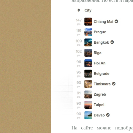
На сайте можно подобр