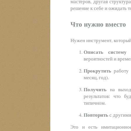
мастеров, другая структура
решение к себе и ожидать т
Что нужно вместо
Нужен инструмент, который
Описать систему
к
вероятностей и време
Прокрутить
работу 
месяц, год).
Получить
на выход
результатов: что б
типичном.
Повторить
с другими
Это и есть имитационно