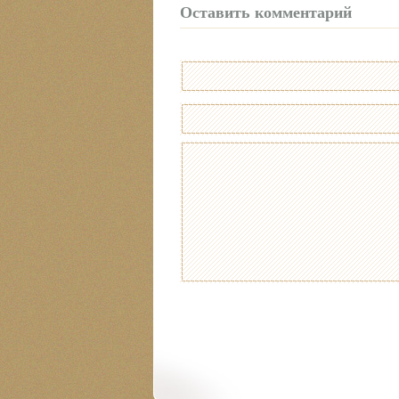
Оставить комментарий