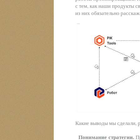
с тем, как наши продукты с
из них обязательно расска
Какие выводы мы сделали, 
Понимание стратегии.
Пр