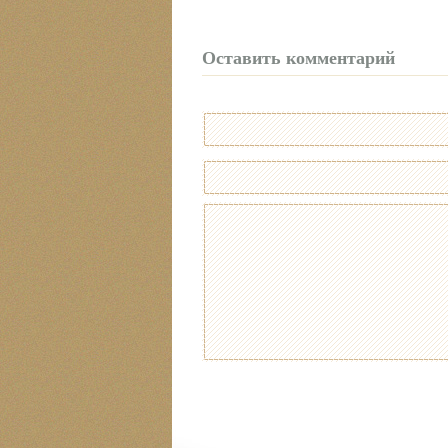
Оставить комментарий