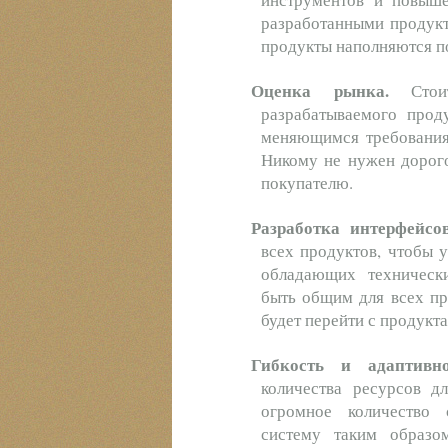
разработанными продукт
продукты наполняются п
Оценка рынка.
Стоит
разрабатываемого прод
меняющимся требования
Никому не нужен дорог
покупателю.
Разработка интерфейсов
всех продуктов, чтобы у
обладающих техническ
быть общим для всех пр
будет перейти с продукта
Гибкость и адаптивн
количества ресурсов д
огромное количество 
систему таким образо