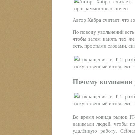
Автор Хабра считает, что з
По поводу увольнений есть
чтобы затем нанять тех же
есть, простыми словами, сн
Почему компании 
Во время ковида рынок IT
нанимали людей, чтобы по
удалённую работу. Сейча