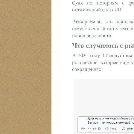
Судя по историям с фо
оптимизаций из-за ИИ
Разбираемся, что проис
искусственный интеллект и
новой реальности.
Что случилось с р
В 2024 году IT-индустрия
российские, которые ещё в
сокращениях.