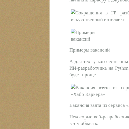
Примеры вакансий
А для тех, у кого есть опы
ИИ-разработчика на Python
будет проще.
Вакансия взята из сервиса 
Некоторые веб-разработчик
в эту область.