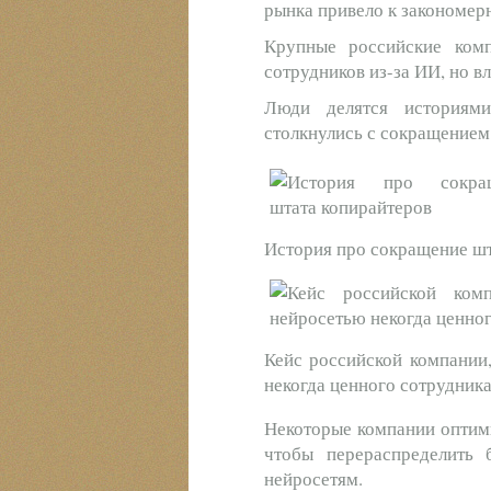
рынка привело к закономер
Крупные российские ком
сотрудников из-за ИИ, но в
Люди делятся историям
столкнулись с сокращением
История про сокращение шт
Кейс российской компании,
некогда ценного сотрудник
Некоторые компании оптим
чтобы перераспределить 
нейросетям.