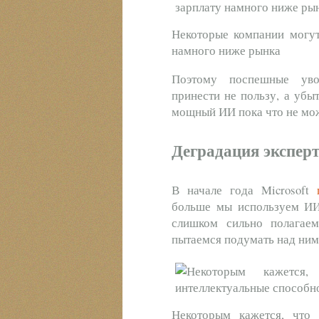
Некоторые компании могут 
намного ниже рынка
Поэтому поспешные уво
принести не пользу, а уб
мощный ИИ пока что не мо
Деградация экспер
В начале года Microsoft
больше мы используем ИИ
слишком сильно полагае
пытаемся подумать над ним
Некоторым кажется, что 