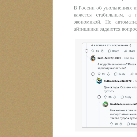
В России об увольнениях и
кажется стабильным, а 
экономикой. Но автомати
айтишники задаются вопрос