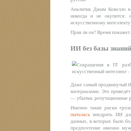
Аналитик Джим Ковелло в 
никогда и не окупится: 
искусственному интеллекту
Прав ли он? Время покажет
ИИ без базы знаний
Даже самый продвинутый ИИ
материалами. Это приведёт
— убытки, репутационные р
Именно такие риски грози
пыталась
внедрить ИИ для
данных, в которых было бо
предпочтение именно муж