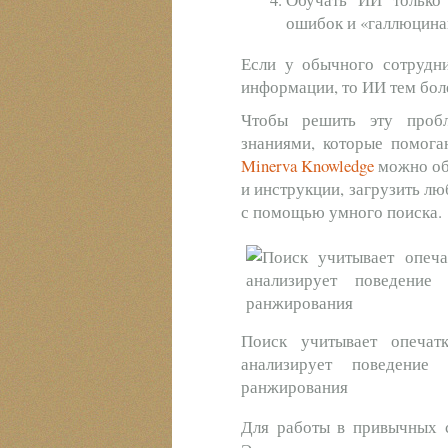
ошибок и «галлюцина
Если у обычного сотрудни
информации, то ИИ тем бол
Чтобы решить эту пробл
знаниями, которые помога
Minerva Knowledge
можно объ
и инструкции, загрузить лю
с помощью умного поиска.
Поиск учитывает опечат
анализирует поведение
ранжирования
Для работы в привычных с