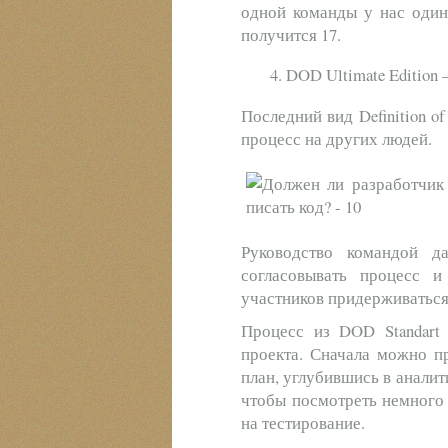
одной команды у нас один
получится 17.
DOD Ultimate Edition 
Последний вид Definition o
процесс на других людей.
Руководство командой 
согласовывать процесс и
участников придерживаться
Процесс из DOD Standart 
проекта. Сначала можно п
план, углубившись в аналит
чтобы посмотреть немного 
на тестирование.