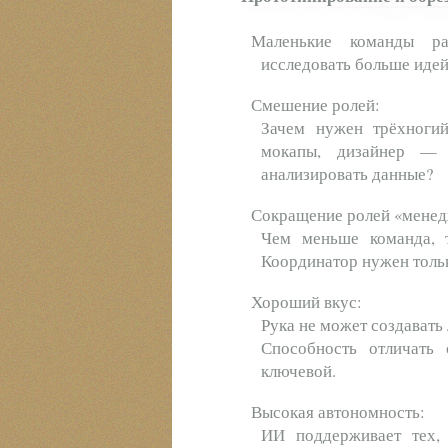
Маленькие команды ра
исследовать больше иде
Смешение ролей:
Зачем нужен трёхноги
мокапы, дизайнер — 
анализировать данные?
Сокращение ролей «менед
Чем меньше команда, 
Координатор нужен толь
Хороший вкус:
Рука не может создавать 
Способность отличать 
ключевой.
Высокая автономность:
ИИ поддерживает тех,