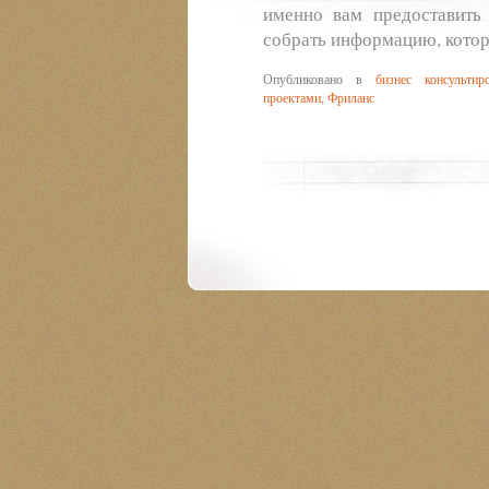
именно вам предоставить 
собрать информацию, котор
Опубликовано в
бизнес консультир
проектами
,
Фриланс